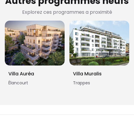
Autres programmes neufs
Explorez ces programmes a proximité
Villa Auréa
Villa Muralis
Élancourt
Trappes