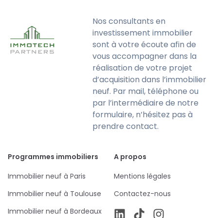
Nos consultants en
investissement immobilier
sont à votre écoute afin de
vous accompagner dans la
réalisation de votre projet
d’acquisition dans l’immobilier
neuf. Par mail, téléphone ou
par l’intermédiaire de notre
formulaire, n’hésitez pas à
prendre contact.
Programmes immobiliers
A propos
Immobilier neuf à Paris
Mentions légales
Immobilier neuf à Toulouse
Contactez-nous
Immobilier neuf à Bordeaux