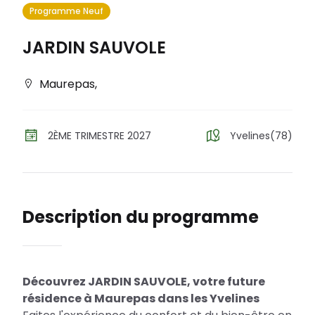
Programme Neuf
JARDIN SAUVOLE
Maurepas
,
2ÈME TRIMESTRE 2027
Yvelines(78)
Description du programme
Découvrez JARDIN SAUVOLE, votre future
résidence à Maurepas dans les Yvelines