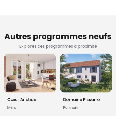
Autres programmes neufs
Explorez ces programmes a proximité
Cœur Aristide
Domaine Pissarro
Méru
Parmain