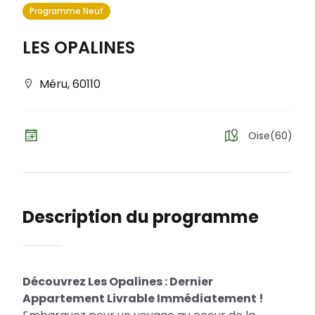
Programme Neuf
LES OPALINES
Méru
,
60110
Oise(60)
Description du programme
Découvrez Les Opalines : Dernier
Appartement Livrable Immédiatement !