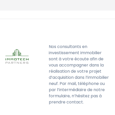
Nos consultants en
investissement immobilier
sont à votre écoute afin de
vous accompagner dans la
réalisation de votre projet
d’acquisition dans l’immobilier
neuf. Par mail, téléphone ou
par l’intermédiaire de notre
formulaire, n’hésitez pas à
prendre contact.