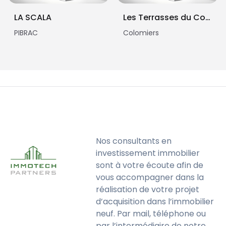
LA SCALA
Les Terrasses du Comminges
PIBRAC
Colomiers
Nos consultants en
investissement immobilier
sont à votre écoute afin de
vous accompagner dans la
réalisation de votre projet
d’acquisition dans l’immobilier
neuf. Par mail, téléphone ou
par l’intermédiaire de notre