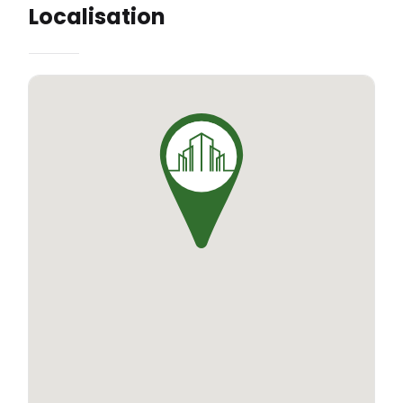
Localisation