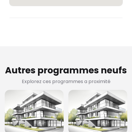
Autres programmes neufs
Explorez ces programmes a proximité