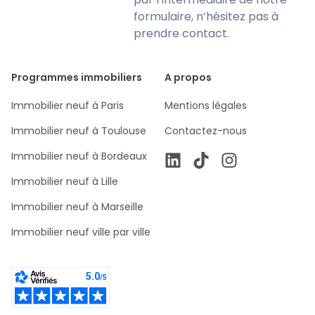
formulaire, n’hésitez pas à
prendre contact.
Programmes immobiliers
A propos
Immobilier neuf à Paris
Mentions légales
Immobilier neuf à Toulouse
Contactez-nous
Immobilier neuf à Bordeaux
Immobilier neuf à Lille
Immobilier neuf à Marseille
Immobilier neuf ville par ville