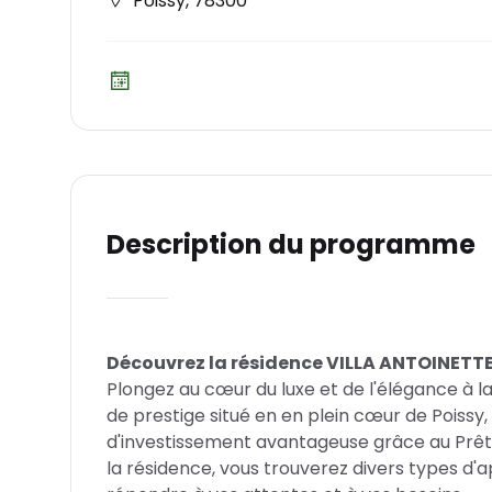
Poissy
,
78300
Description du programme
Découvrez la résidence VILLA ANTOINETTE,
Plongez au cœur du luxe et de l'élégance à
de prestige situé en en plein cœur de Poissy,
d'investissement avantageuse grâce au Prêt
la résidence, vous trouverez divers types 