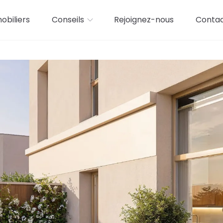
biliers
Conseils
Rejoignez-nous
Conta