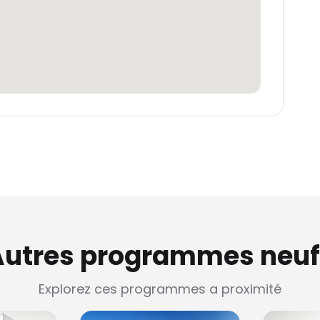
Autres programmes neuf
Explorez ces programmes a proximité