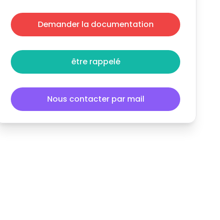
Demander la documentation
être rappelé
Nous contacter par mail