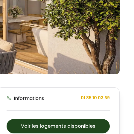
Informations
01 85 10 03 69
Voir les logements disponibles