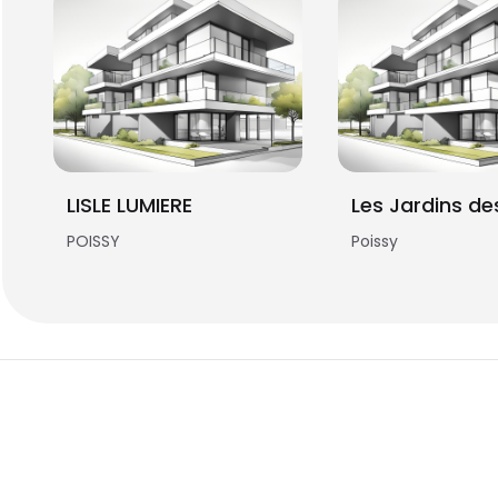
LISLE LUMIERE
POISSY
Poissy