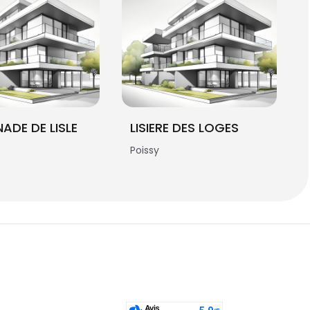
ADE DE LISLE
LISIERE DES LOGES
Poissy