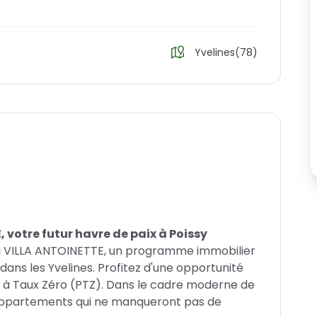
Yvelines(78)
 votre futur havre de paix à Poissy
 la VILLA ANTOINETTE, un programme immobilier
 dans les Yvelines. Profitez d'une opportunité
 à Taux Zéro (PTZ). Dans le cadre moderne de
d'appartements qui ne manqueront pas de