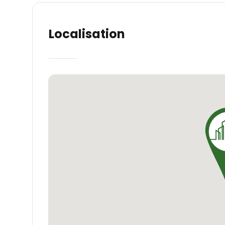
Localisation