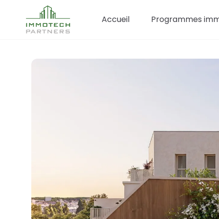
Accueil
Programmes immo