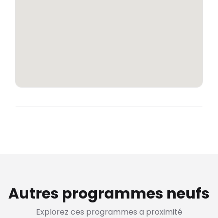
Autres programmes neufs
Explorez ces programmes a proximité