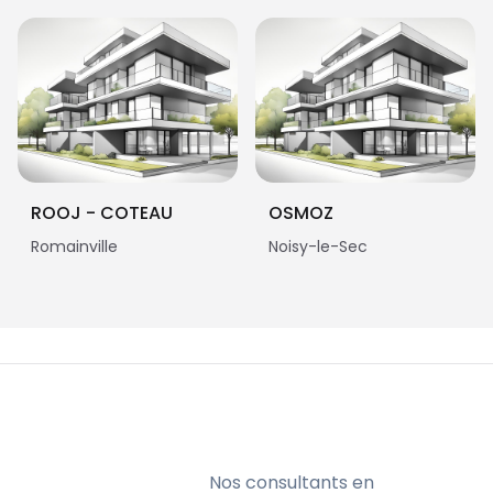
ROOJ - COTEAU
OSMOZ
Romainville
Noisy-le-Sec
Nos consultants en