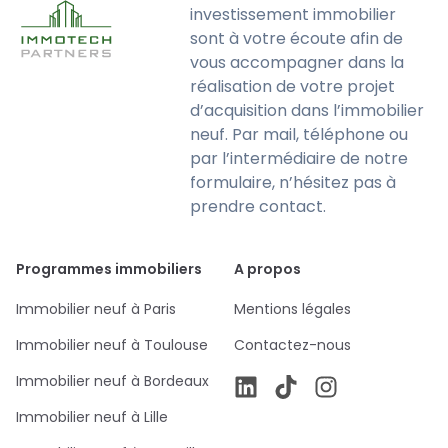
investissement immobilier
sont à votre écoute afin de
vous accompagner dans la
réalisation de votre projet
d’acquisition dans l’immobilier
neuf. Par mail, téléphone ou
par l’intermédiaire de notre
formulaire, n’hésitez pas à
prendre contact.
Programmes immobiliers
A propos
Immobilier neuf à Paris
Mentions légales
Immobilier neuf à Toulouse
Contactez-nous
Immobilier neuf à Bordeaux
Immobilier neuf à Lille