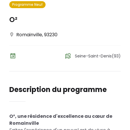
Programme Neuf
O²
Romainville
,
93230
Seine-Saint-Denis(93)
Description du programme
O², une résidence d'excellence au cœur de
Romainville