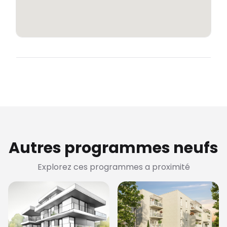
Autres programmes neufs
Explorez ces programmes a proximité