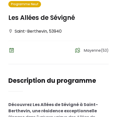
Programme Neuf
Les Allées de Sévigné
Saint-Berthevin
,
53940
Mayenne(53)
Description du programme
Découvrez Les Allées de Sévigné à Saint-
Berthevin, une résidence exceptionnelle