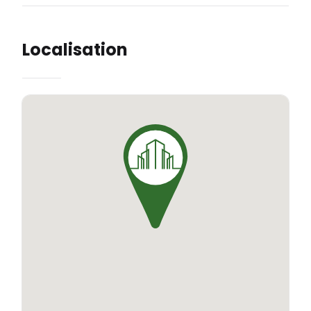
Localisation