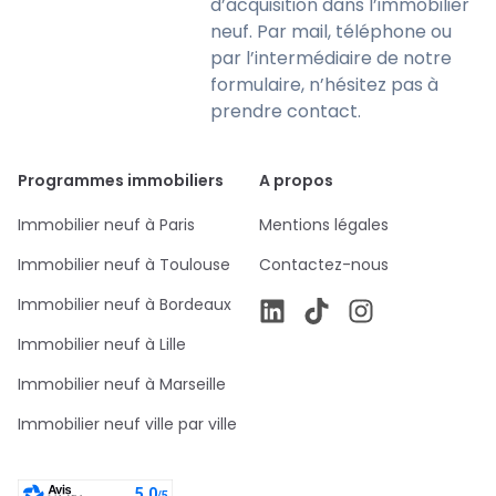
d’acquisition dans l’immobilier
neuf. Par mail, téléphone ou
par l’intermédiaire de notre
formulaire, n’hésitez pas à
prendre contact.
Programmes immobiliers
A propos
Immobilier neuf à Paris
Mentions légales
Immobilier neuf à Toulouse
Contactez-nous
Immobilier neuf à Bordeaux
Immobilier neuf à Lille
Immobilier neuf à Marseille
Immobilier neuf ville par ville