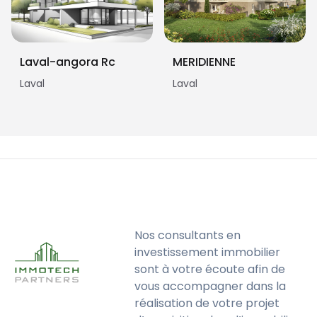
Laval-angora Rc
MERIDIENNE
Laval
Laval
Nos consultants en
investissement immobilier
sont à votre écoute afin de
vous accompagner dans la
réalisation de votre projet