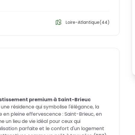
Loire-Atlantique(44)
stissement premium à Saint-Brieuc
ne résidence qui symbolise l'élégance, la
e en pleine effervescence : Saint-Brieuc, en
n lieu de vie idéal pour ceux qui
calisation parfaite et le confort d'un logement