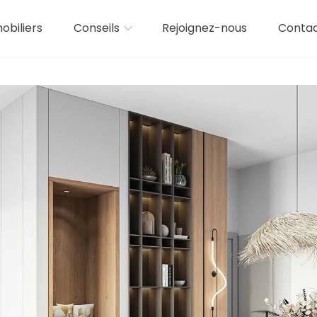
biliers
Conseils
Rejoignez-nous
Conta