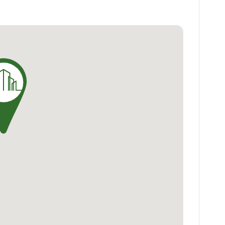
à tout pour votre bien-être.