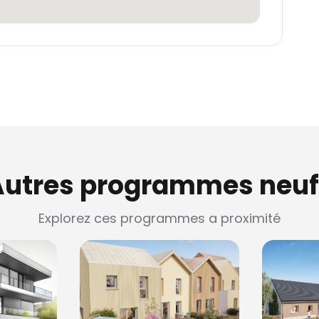
Autres programmes neuf
Explorez ces programmes a proximité