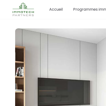
Accueil
Programmes immo