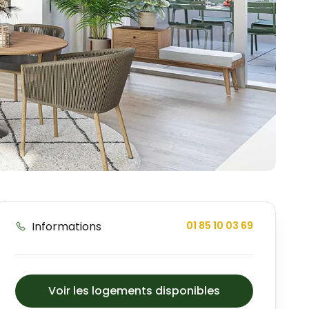
Informations
01 85 10 03 69
Voir les logements disponibles