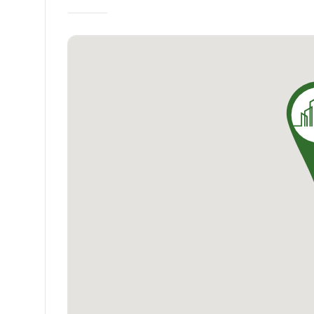
Armor, c'est choisir une résidence qui pense 