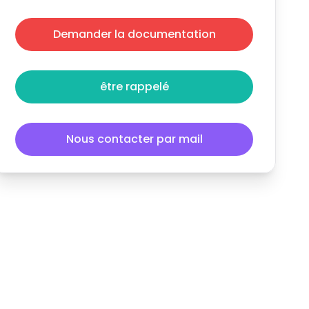
Demander la documentation
être rappelé
Nous contacter par mail