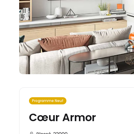
Programme Neuf
Cœur Armor