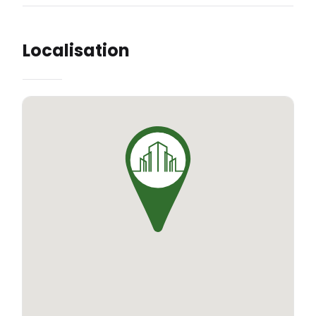
Localisation