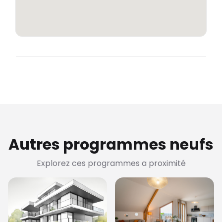
Autres programmes neufs
Explorez ces programmes a proximité