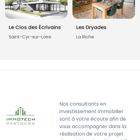
Le Clos des Écrivains
Les Dryades
Saint-Cyr-sur-Loire
La Riche
Nos consultants en
investissement immobilier
sont à votre écoute afin de
vous accompagner dans la
réalisation de votre projet