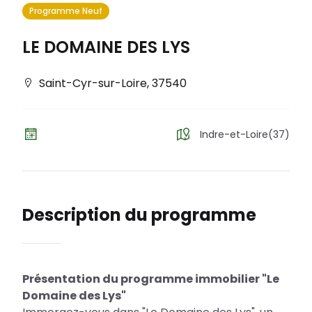
Programme Neuf
LE DOMAINE DES LYS
Saint-Cyr-sur-Loire
,
37540
Indre-et-Loire(37)
Description du programme
Présentation du programme immobilier "Le
Domaine des Lys"