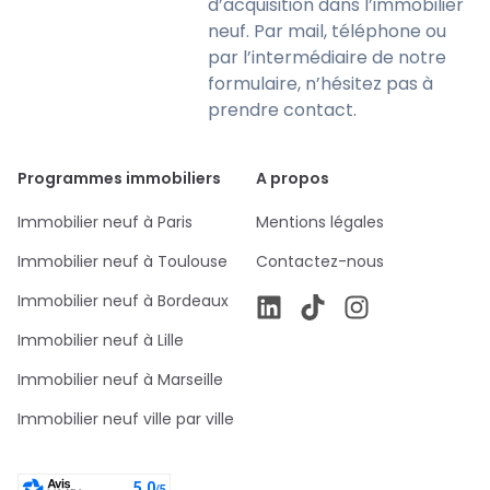
d’acquisition dans l’immobilier
neuf. Par mail, téléphone ou
par l’intermédiaire de notre
formulaire, n’hésitez pas à
prendre contact.
Programmes immobiliers
A propos
Immobilier neuf à Paris
Mentions légales
Immobilier neuf à Toulouse
Contactez-nous
Immobilier neuf à Bordeaux
Immobilier neuf à Lille
Immobilier neuf à Marseille
Immobilier neuf ville par ville