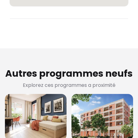
Autres programmes neufs
Explorez ces programmes a proximité