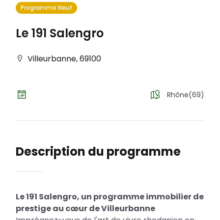
Programme Neuf
Le 191 Salengro
Villeurbanne
,
69100
Rhône(69)
Description du programme
Le 191 Salengro, un programme immobilier de
prestige au cœur de Villeurbanne