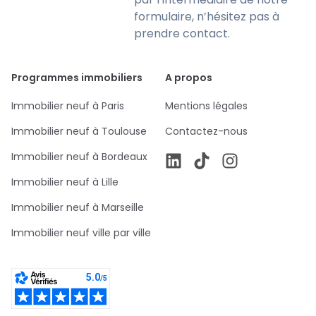
formulaire, n’hésitez pas à
prendre contact.
Programmes immobiliers
A propos
Immobilier neuf à Paris
Mentions légales
Immobilier neuf à Toulouse
Contactez-nous
Immobilier neuf à Bordeaux
Immobilier neuf à Lille
Immobilier neuf à Marseille
Immobilier neuf ville par ville