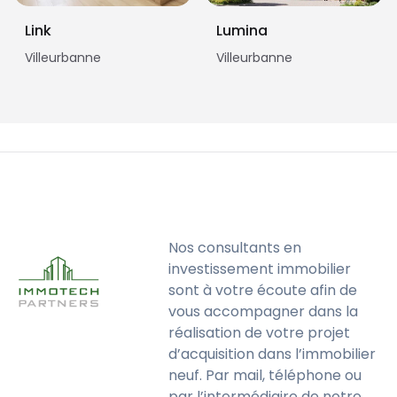
Link
Lumina
Villeurbanne
Villeurbanne
Nos consultants en
investissement immobilier
sont à votre écoute afin de
vous accompagner dans la
réalisation de votre projet
d’acquisition dans l’immobilier
neuf. Par mail, téléphone ou
par l’intermédiaire de notre