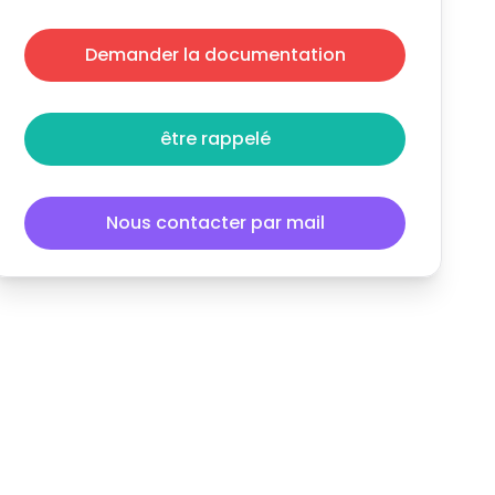
Demander la documentation
être rappelé
Nous contacter par mail