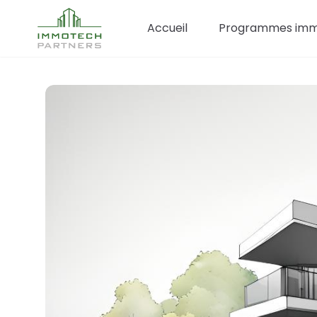
Accueil
Programmes immo