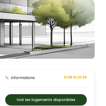
Informations
01 85 10 03 69
Voir les logements disponibles