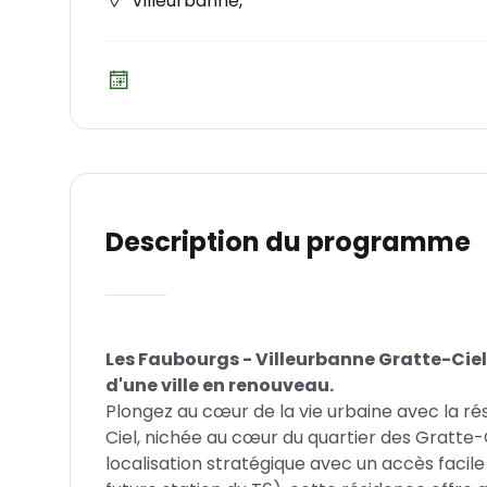
Villeurbanne
,
Description du programme
Les Faubourgs - Villeurbanne Gratte-Ciel
d'une ville en renouveau.
Plongez au cœur de la vie urbaine avec la r
Ciel, nichée au cœur du quartier des Gratte-C
localisation stratégique avec un accès faci