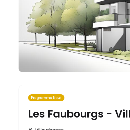
Programme Neuf