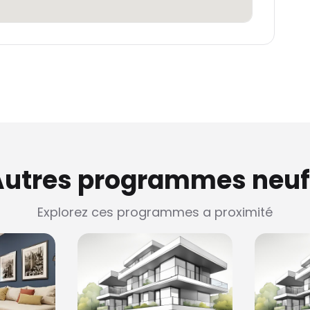
Autres programmes neuf
Explorez ces programmes a proximité