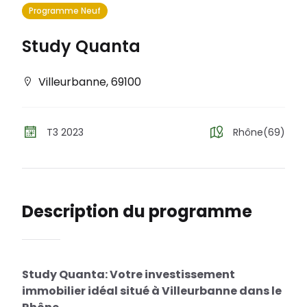
Programme Neuf
Study Quanta
Villeurbanne
,
69100
T3 2023
Rhône(69)
Description du programme
Study Quanta: Votre investissement
immobilier idéal situé à Villeurbanne dans le