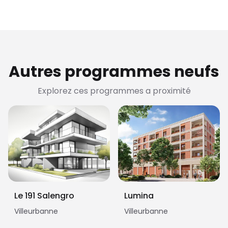
Autres programmes neufs
Explorez ces programmes a proximité
Le 191 Salengro
Lumina
Villeurbanne
Villeurbanne