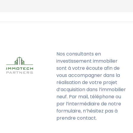
Nos consultants en
investissement immobilier
sont à votre écoute afin de
vous accompagner dans la
réalisation de votre projet
d’acquisition dans l’immobilier
neuf. Par mail, téléphone ou
par l’intermédiaire de notre
formulaire, n’hésitez pas à
prendre contact.