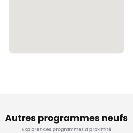
Autres programmes neufs
Explorez ces programmes a proximité