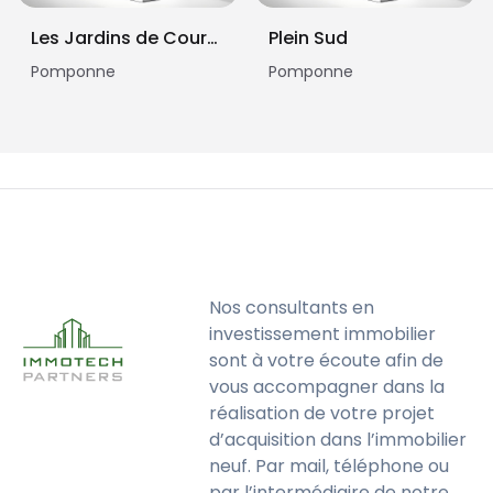
Les Jardins de Courtin
Plein Sud
Pomponne
Pomponne
Nos consultants en
investissement immobilier
sont à votre écoute afin de
vous accompagner dans la
réalisation de votre projet
d’acquisition dans l’immobilier
neuf. Par mail, téléphone ou
par l’intermédiaire de notre