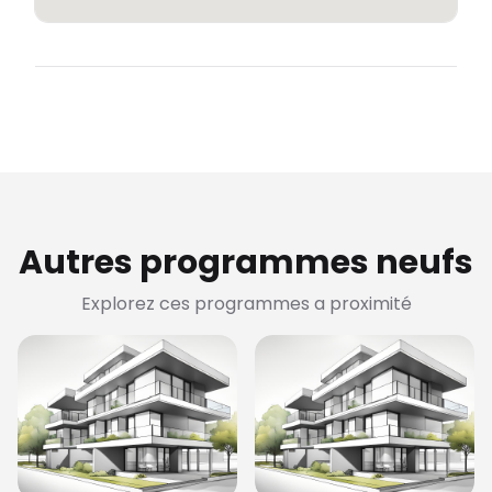
Autres programmes neufs
Explorez ces programmes a proximité