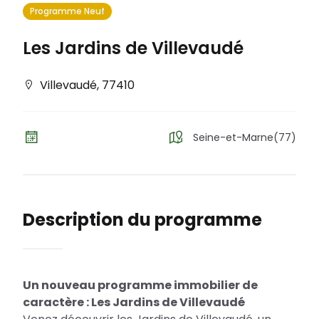
Programme Neuf
Les Jardins de Villevaudé
Villevaudé
,
77410
Seine-et-Marne(77)
Description du programme
Un nouveau programme immobilier de
caractère : Les Jardins de Villevaudé