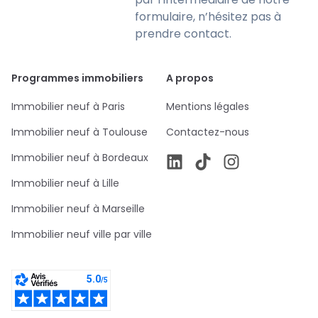
formulaire, n’hésitez pas à
prendre contact.
Programmes immobiliers
A propos
Immobilier neuf à Paris
Mentions légales
Immobilier neuf à Toulouse
Contactez-nous
Immobilier neuf à Bordeaux
Immobilier neuf à Lille
Immobilier neuf à Marseille
Immobilier neuf ville par ville