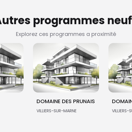
Autres programmes neuf
Explorez ces programmes a proximité
DOMAINE DES PRUNAIS
VILLIERS-SUR-MARNE
VILLIERS-