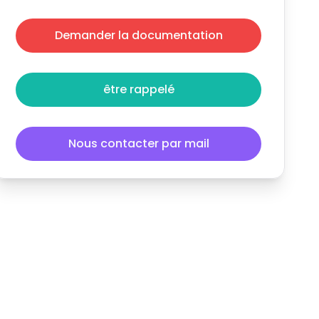
Demander la documentation
être rappelé
Nous contacter par mail