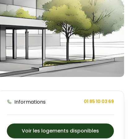
Informations
01 85 10 03 69
Voir les logements disponibles