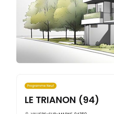
Programme Neuf
LE TRIANON (94)