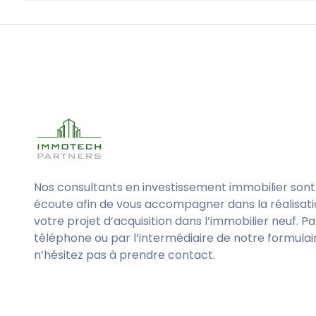
Nos consultants en investissement immobilier sont
écoute afin de vous accompagner dans la réalisat
votre projet d’acquisition dans l’immobilier neuf. Pa
téléphone ou par l’intermédiaire de notre formulai
n’hésitez pas à prendre contact.