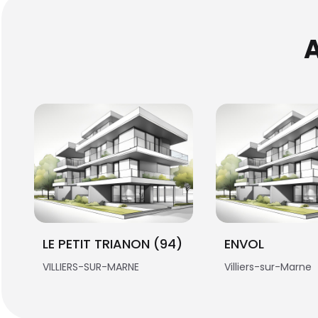
LE PETIT TRIANON (94)
ENVOL
VILLIERS-SUR-MARNE
Villiers-sur-Marne