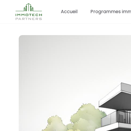
Accueil
Programmes immo