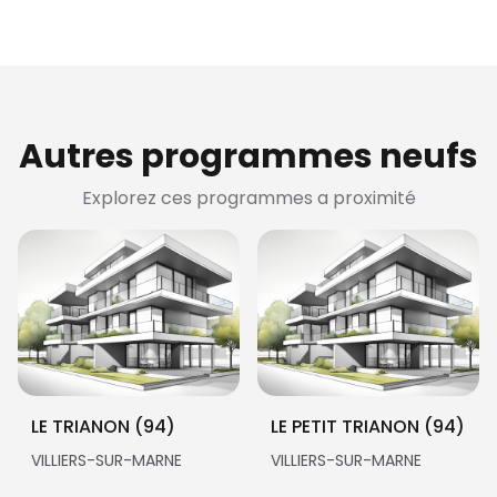
Autres programmes neufs
Explorez ces programmes a proximité
LE TRIANON (94)
LE PETIT TRIANON (94)
VILLIERS-SUR-MARNE
VILLIERS-SUR-MARNE