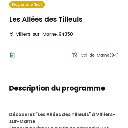
Programme Neuf
Les Allées des Tilleuls
Villiers-sur-Marne
,
94350
Val-de-Marne(94)
Description du programme
Découvrez "Les Allées des Tilleuls" à Villiers-
sur-Marne