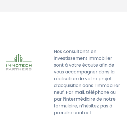
Nos consultants en
investissement immobilier
sont à votre écoute afin de
vous accompagner dans la
réalisation de votre projet
d’acquisition dans l’immobilier
neuf. Par mail, téléphone ou
par l’intermédiaire de notre
formulaire, n’hésitez pas à
prendre contact.