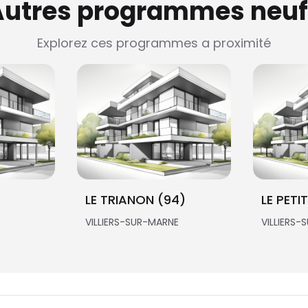
Autres programmes neuf
Explorez ces programmes a proximité
LE TRIANON (94)
LE PETI
VILLIERS-SUR-MARNE
VILLIERS-