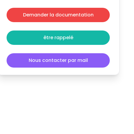
Demander la documentation
être rappelé
Nous contacter par mail