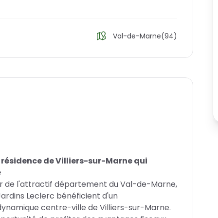
Val-de-Marne(94)
e résidence de Villiers-sur-Marne qui
e
r de l'attractif département du Val-de-Marne,
Jardins Leclerc bénéficient d'un
ynamique centre-ville de Villiers-sur-Marne.