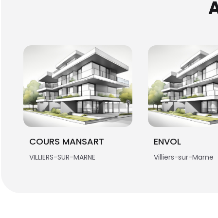
COURS MANSART
ENVOL
VILLIERS-SUR-MARNE
Villiers-sur-Marne