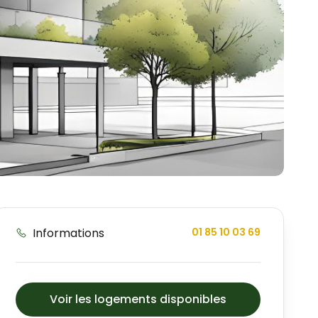
Informations
01 85 10 03 69
Voir les logements disponibles