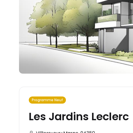
Programme Neuf
Les Jardins Leclerc