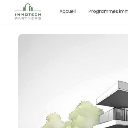
Accueil
Programmes immo