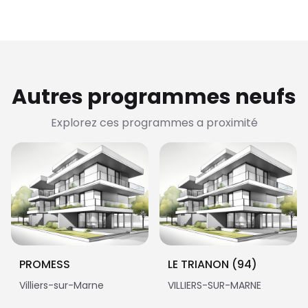
Autres programmes neufs
Explorez ces programmes a proximité
PROMESS
LE TRIANON (94)
Villiers-sur-Marne
VILLIERS-SUR-MARNE