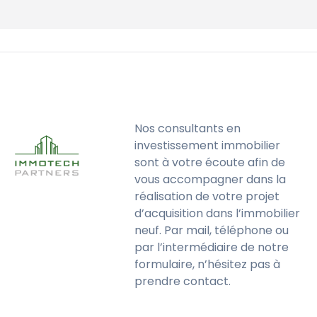
Nos consultants en
investissement immobilier
sont à votre écoute afin de
vous accompagner dans la
réalisation de votre projet
d’acquisition dans l’immobilier
neuf. Par mail, téléphone ou
par l’intermédiaire de notre
formulaire, n’hésitez pas à
prendre contact.