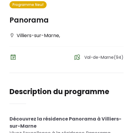
Programme Neuf
Panorama
Villiers-sur-Marne
,
Val-de-Marne(94)
Description du programme
Découvrez la résidence Panorama à Villiers-
sur-Marne