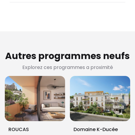
Autres programmes neufs
Explorez ces programmes a proximité
ROUCAS
Domaine K-Ducée