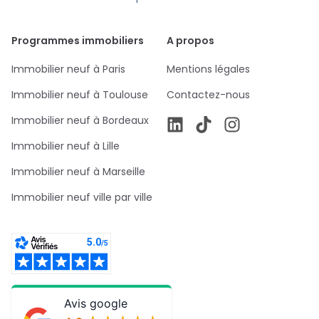
Programmes immobiliers
A propos
Immobilier neuf à Paris
Mentions légales
Immobilier neuf à Toulouse
Contactez-nous
Immobilier neuf à Bordeaux
Immobilier neuf à Lille
Immobilier neuf à Marseille
Immobilier neuf ville par ville
Avis google