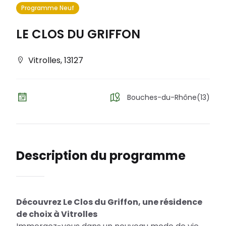
Programme Neuf
LE CLOS DU GRIFFON
Vitrolles
,
13127
Bouches-du-Rhône(13)
Description du programme
Découvrez Le Clos du Griffon, une résidence
de choix à Vitrolles