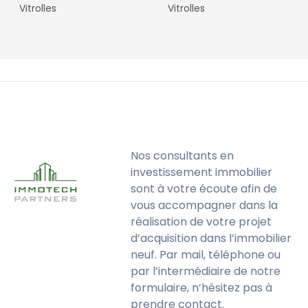
Vitrolles
Vitrolles
Nos consultants en
investissement immobilier
sont à votre écoute afin de
vous accompagner dans la
réalisation de votre projet
d’acquisition dans l’immobilier
neuf. Par mail, téléphone ou
par l’intermédiaire de notre
formulaire, n’hésitez pas à
prendre contact.