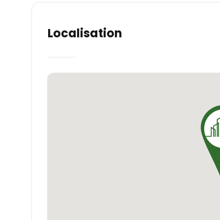
Localisation