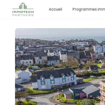
Accueil
Programmes immo