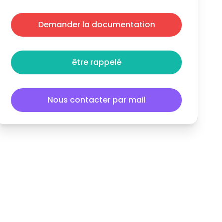
Demander la documentation
être rappelé
Nous contacter par mail