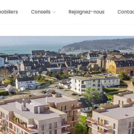
biliers
Conseils
Rejoignez-nous
Conta