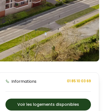
Informations
01 85 10 03 69
Voir les logements disponibles