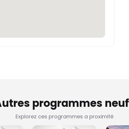
Autres programmes neuf
Explorez ces programmes a proximité