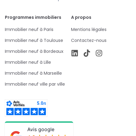
Programmes immobiliers
A propos
Immobilier neuf à Paris
Mentions légales
Immobilier neuf à Toulouse
Contactez-nous
Immobilier neuf à Bordeaux
Immobilier neuf à Lille
Immobilier neuf à Marseille
Immobilier neuf ville par ville
Avis google