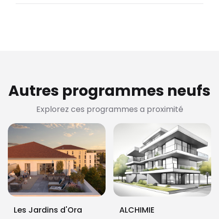
Autres programmes neufs
Explorez ces programmes a proximité
Les Jardins d'Ora
ALCHIMIE