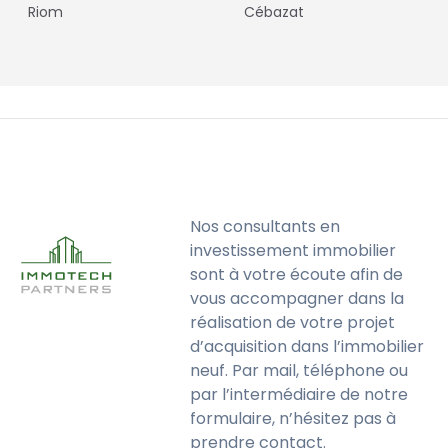
Riom
Cébazat
Nos consultants en
investissement immobilier
sont à votre écoute afin de
vous accompagner dans la
réalisation de votre projet
d’acquisition dans l’immobilier
neuf. Par mail, téléphone ou
par l’intermédiaire de notre
formulaire, n’hésitez pas à
prendre contact.