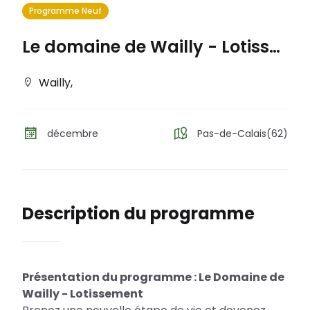
Programme Neuf
Le domaine de Wailly - Lotissement
Wailly
,
décembre
Pas-de-Calais(62)
Description du programme
Présentation du programme : Le Domaine de
Wailly - Lotissement