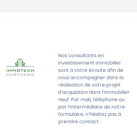
Nos consultants en
investissement immobilier
sont à votre écoute afin de
vous accompagner dans la
réalisation de votre projet
d’acquisition dans l’immobilier
neuf. Par mail, téléphone ou
par l’intermédiaire de notre
formulaire, n’hésitez pas à
prendre contact.