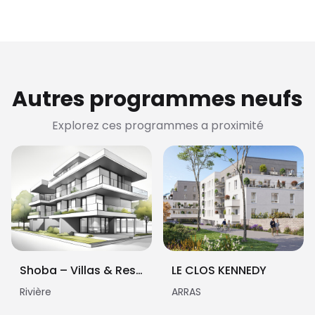
Autres programmes neufs
Explorez ces programmes a proximité
Shoba – Villas & Residences by Maradiva
LE CLOS KENNEDY
Rivière
ARRAS