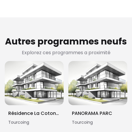
Autres programmes neufs
Explorez ces programmes a proximité
Résidence La Cotonnière
PANORAMA PARC
Tourcoing
Tourcoing