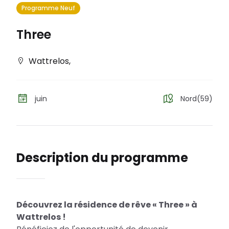
Programme Neuf
Three
Wattrelos
,
juin
Nord(59)
Description du programme
Découvrez la résidence de rêve « Three » à
Wattrelos !