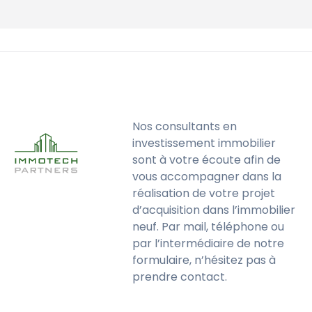
Nos consultants en
investissement immobilier
sont à votre écoute afin de
vous accompagner dans la
réalisation de votre projet
d’acquisition dans l’immobilier
neuf. Par mail, téléphone ou
par l’intermédiaire de notre
formulaire, n’hésitez pas à
prendre contact.