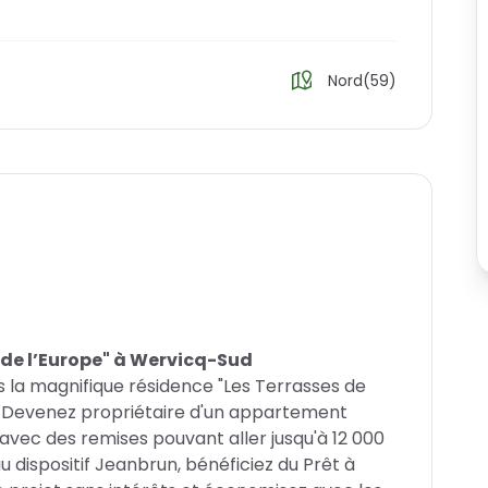
Nord(59)
 de l’Europe" à Wervicq-Sud
s la magnifique résidence "Les Terrasses de
d. Devenez propriétaire d'un appartement
 avec des remises pouvant aller jusqu'à 12 000
 dispositif Jeanbrun, bénéficiez du Prêt à