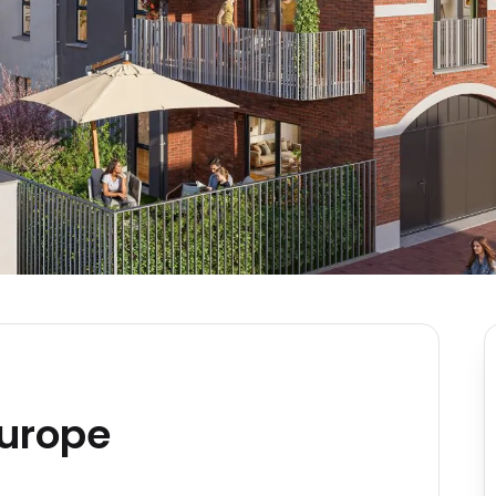
Europe