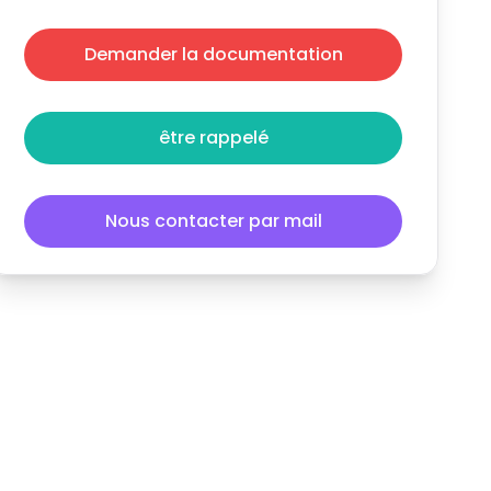
Demander la documentation
être rappelé
Nous contacter par mail