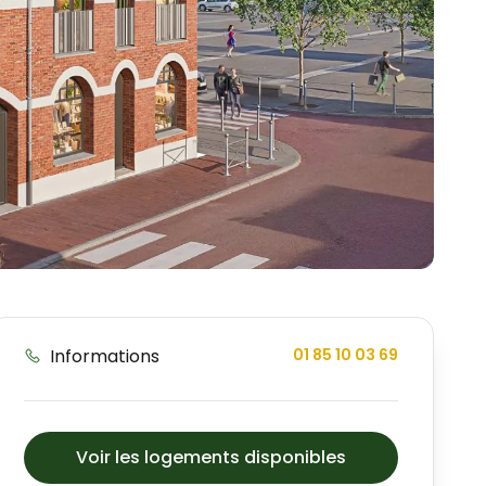
Informations
01 85 10 03 69
Voir les logements disponibles