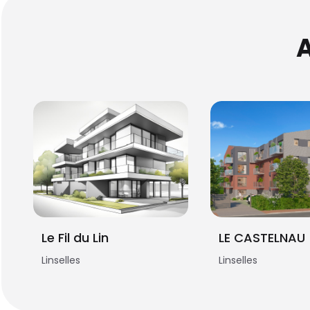
Le Fil du Lin
LE CASTELNAU
Linselles
Linselles