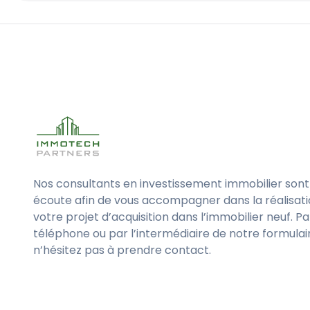
Nos consultants en investissement immobilier sont
écoute afin de vous accompagner dans la réalisat
votre projet d’acquisition dans l’immobilier neuf. Pa
téléphone ou par l’intermédiaire de notre formulai
n’hésitez pas à prendre contact.