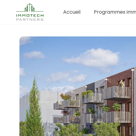
Accueil
Programmes immo