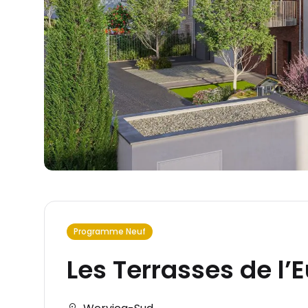
Programme Neuf
Les Terrasses de l’