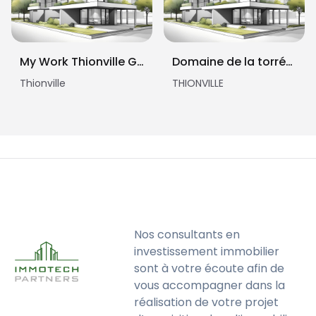
My Work Thionville Gare
Domaine de la torréfaction
Thionville
THIONVILLE
Nos consultants en
investissement immobilier
sont à votre écoute afin de
vous accompagner dans la
réalisation de votre projet