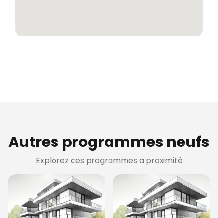
Autres programmes neufs
Explorez ces programmes a proximité