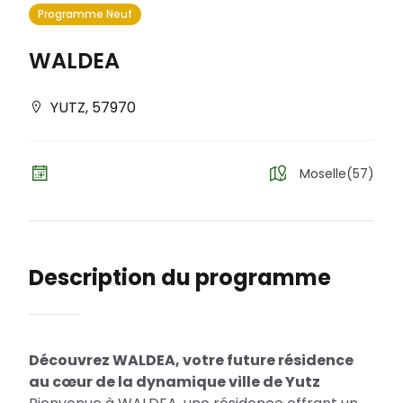
Programme Neuf
WALDEA
YUTZ
,
57970
Moselle(57)
Description du programme
Découvrez WALDEA, votre future résidence
au cœur de la dynamique ville de Yutz