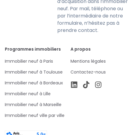
d’acquisition dans l’immobilier
neuf. Par mail, téléphone ou
par l’intermédiaire de notre
formulaire, n’hésitez pas à
prendre contact.
Programmes immobiliers
A propos
Immobilier neuf à Paris
Mentions légales
Immobilier neuf à Toulouse
Contactez-nous
Immobilier neuf à Bordeaux
Immobilier neuf à Lille
Immobilier neuf à Marseille
Immobilier neuf ville par ville