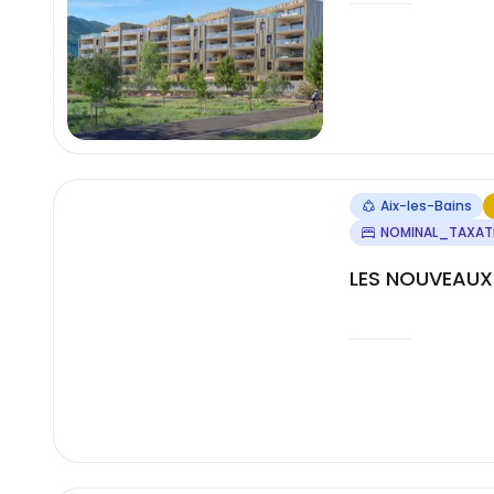
Aix-les-Bains
NOMINAL_TAXAT
LES NOUVEAUX