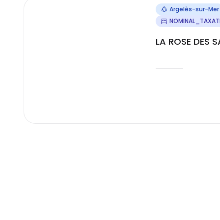
Argelès-sur-Mer
NOMINAL_TAXAT
LA ROSE DES S