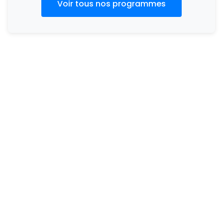
Voir tous nos programmes