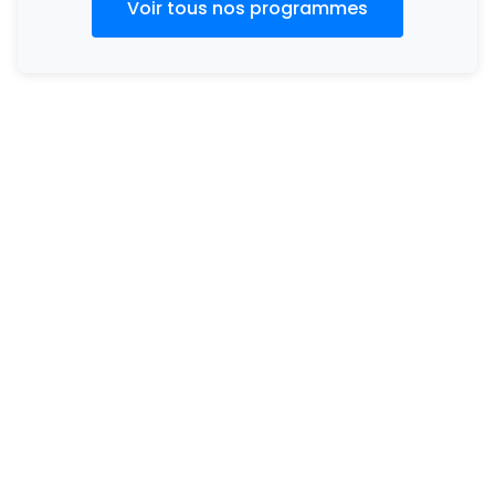
Voir tous nos programmes