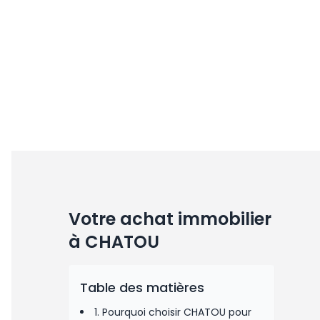
Votre achat immobilier
à CHATOU
Table des matières
1. Pourquoi choisir CHATOU pour