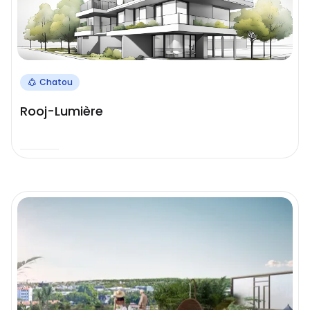
Chatou
Rooj-Lumière