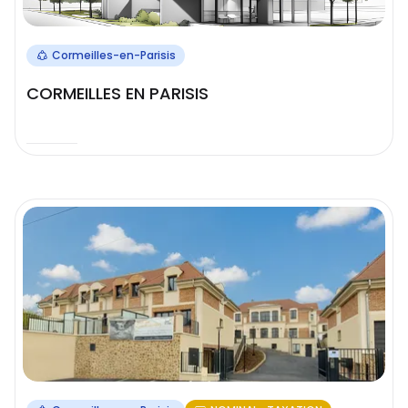
Cormeilles-en-Parisis
CORMEILLES EN PARISIS