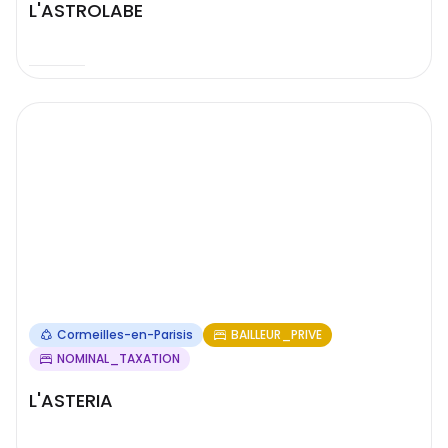
L'ASTROLABE
Cormeilles-en-Parisis
BAILLEUR_PRIVE
NOMINAL_TAXATION
L'ASTERIA