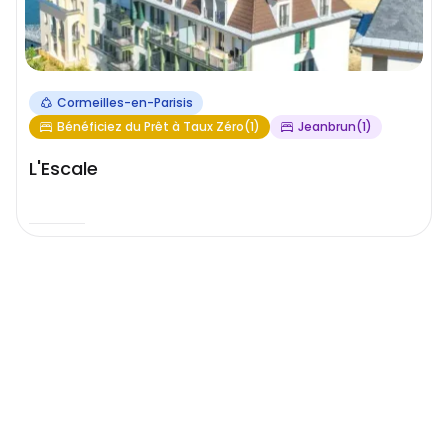
Cormeilles-en-Parisis
Bénéficiez du Prêt à Taux Zéro(1)
Jeanbrun(1)
L'Escale