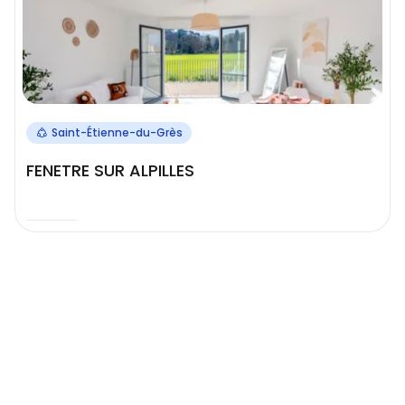
Saint-Étienne-du-Grès
FENETRE SUR ALPILLES