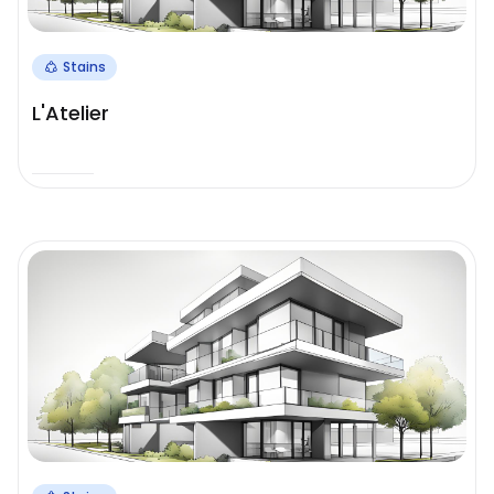
Stains
L'Atelier