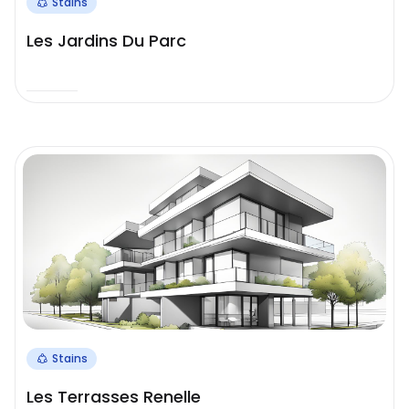
Stains
Les Jardins Du Parc
Stains
Les Terrasses Renelle