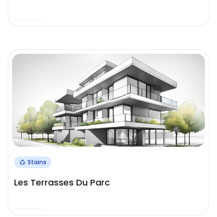
Stains
Les Terrasses Du Parc