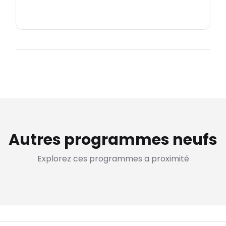
Autres programmes neufs
Explorez ces programmes a proximité