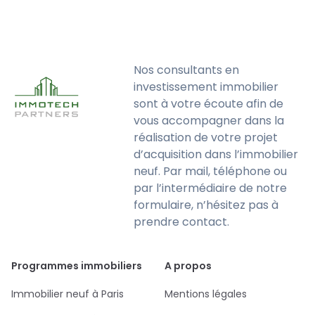
Nos consultants en
investissement immobilier
sont à votre écoute afin de
vous accompagner dans la
réalisation de votre projet
d’acquisition dans l’immobilier
neuf. Par mail, téléphone ou
par l’intermédiaire de notre
formulaire, n’hésitez pas à
prendre contact.
Programmes immobiliers
A propos
Immobilier neuf à Paris
Mentions légales