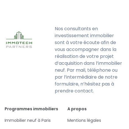
Nos consultants en
investissement immobilier
sont à votre écoute afin de
vous accompagner dans la
réalisation de votre projet
d’acquisition dans l’immobilier
neuf. Par mail, téléphone ou
par l’intermédiaire de notre
formulaire, n’hésitez pas à
prendre contact.
Programmes immobiliers
A propos
Immobilier neuf à Paris
Mentions légales