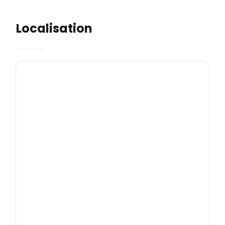
Localisation