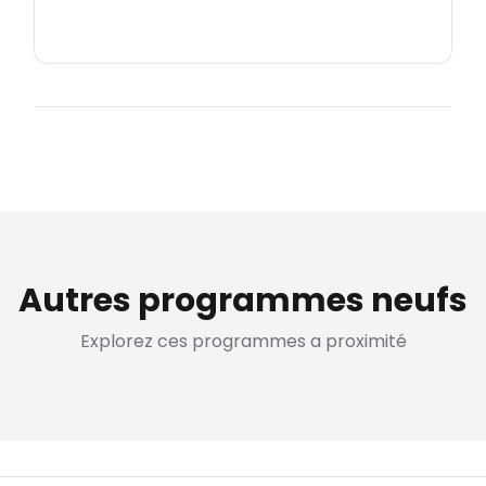
Autres programmes neufs
Explorez ces programmes a proximité