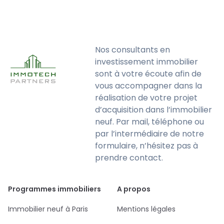
Nos consultants en
investissement immobilier
sont à votre écoute afin de
vous accompagner dans la
réalisation de votre projet
d’acquisition dans l’immobilier
neuf. Par mail, téléphone ou
par l’intermédiaire de notre
formulaire, n’hésitez pas à
prendre contact.
Programmes immobiliers
A propos
Immobilier neuf à Paris
Mentions légales