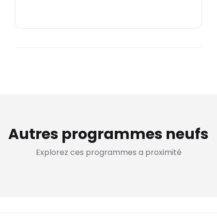
Autres programmes neufs
Explorez ces programmes a proximité