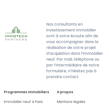
Nos consultants en
investissement immobilier
sont à votre écoute afin de
vous accompagner dans la
réalisation de votre projet
d’acquisition dans l’immobilier
neuf. Par mail, téléphone ou
par l’intermédiaire de notre
formulaire, n’hésitez pas à
prendre contact.
Programmes immobiliers
A propos
Immobilier neuf à Paris
Mentions légales