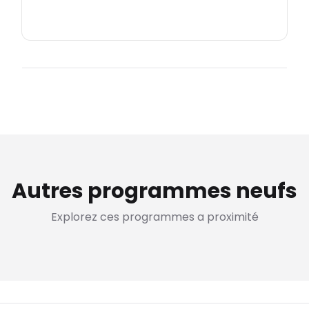
Autres programmes neufs
Explorez ces programmes a proximité