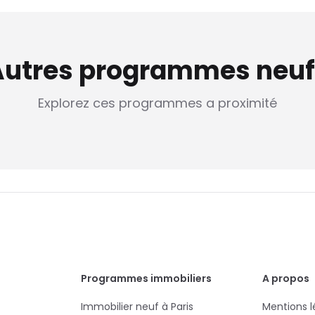
Autres programmes neuf
Explorez ces programmes a proximité
Programmes immobiliers
A propos
Immobilier neuf à Paris
Mentions l