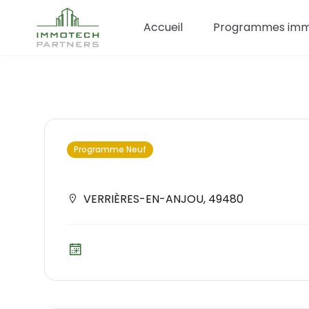
Accueil
Programmes immo
Programme Neuf
VERRIÈRES-EN-ANJOU
,
49480