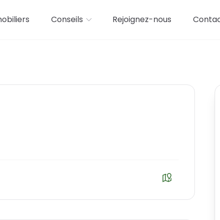
biliers
Conseils
Rejoignez-nous
Conta