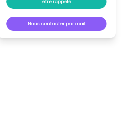
être rappelé
Nous contacter par mail