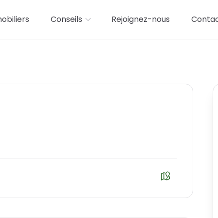
biliers
Conseils
Rejoignez-nous
Conta