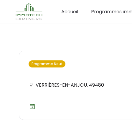
Accueil
Programmes immo
Programme Neuf
VERRIÈRES-EN-ANJOU
,
49480