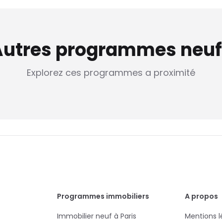
Autres programmes neuf
Explorez ces programmes a proximité
Programmes immobiliers
A propos
Immobilier neuf à Paris
Mentions l