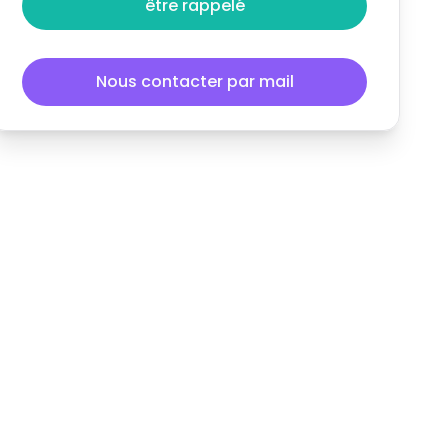
être rappelé
Nous contacter par mail