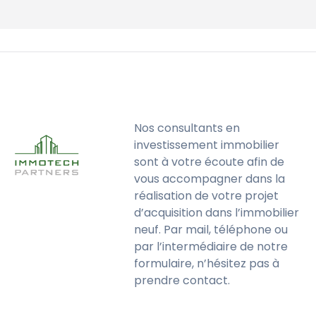
Nos consultants en
investissement immobilier
sont à votre écoute afin de
vous accompagner dans la
réalisation de votre projet
d’acquisition dans l’immobilier
neuf. Par mail, téléphone ou
par l’intermédiaire de notre
formulaire, n’hésitez pas à
prendre contact.