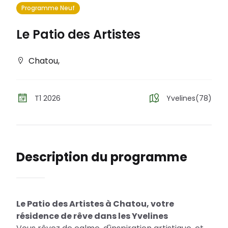
Programme Neuf
Le Patio des Artistes
Chatou
,
T1 2026
Yvelines(78)
Description du programme
Le Patio des Artistes à Chatou, votre
résidence de rêve dans les Yvelines