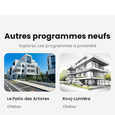
Autres programmes neufs
Explorez ces programmes a proximité
Le Patio des Artistes
Rooj-Lumière
Chatou
Chatou