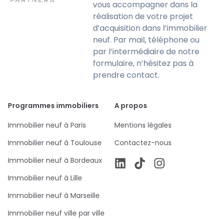
vous accompagner dans la
réalisation de votre projet
d’acquisition dans l’immobilier
neuf. Par mail, téléphone ou
par l’intermédiaire de notre
formulaire, n’hésitez pas à
prendre contact.
Programmes immobiliers
A propos
Immobilier neuf à Paris
Mentions légales
Immobilier neuf à Toulouse
Contactez-nous
Immobilier neuf à Bordeaux
Immobilier neuf à Lille
Immobilier neuf à Marseille
Immobilier neuf ville par ville