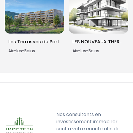
Les Terrasses du Port
LES NOUVEAUX THERMES
Aix-les-Bains
Aix-les-Bains
Nos consultants en
investissement immobilier
sont à votre écoute afin de