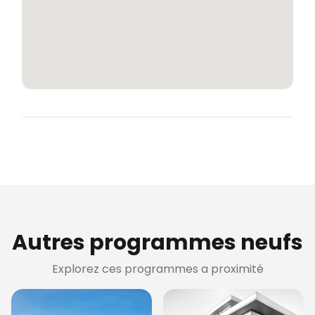
Autres programmes neufs
Explorez ces programmes a proximité