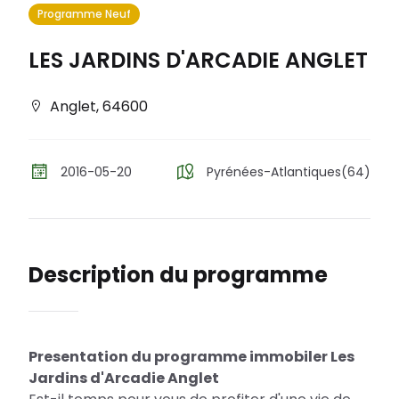
Programme Neuf
LES JARDINS D'ARCADIE ANGLET
Anglet
,
64600
2016-05-20
Pyrénées-Atlantiques(64)
Description du programme
Presentation du programme immobiler Les
Jardins d'Arcadie Anglet