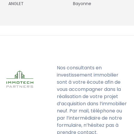
ANGLET
Bayonne
Nos consultants en
investissement immobilier
sont à votre écoute afin de
vous accompagner dans la
réalisation de votre projet
d’acquisition dans l’immobilier
neuf. Par mail, téléphone ou
par l’intermédiaire de notre
formulaire, n’hésitez pas à
prendre contact.