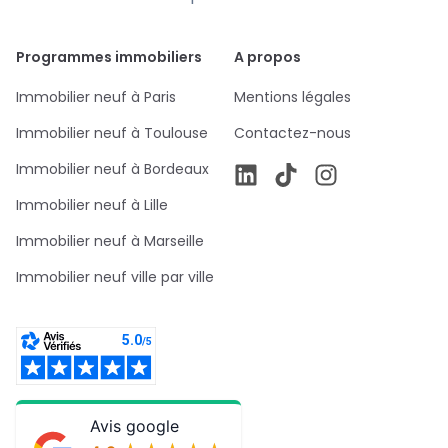
Programmes immobiliers
A propos
Immobilier neuf à Paris
Mentions légales
Immobilier neuf à Toulouse
Contactez-nous
Immobilier neuf à Bordeaux
Immobilier neuf à Lille
Immobilier neuf à Marseille
Immobilier neuf ville par ville
Avis google