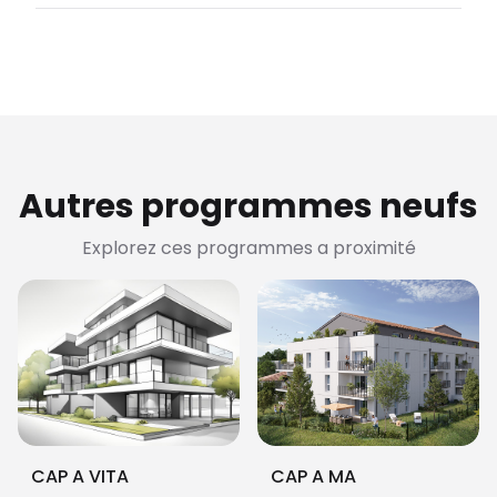
Autres programmes neufs
Explorez ces programmes a proximité
CAP A VITA
CAP A MA