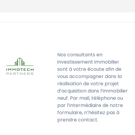
Nos consultants en
investissement immobilier
sont à votre écoute afin de
vous accompagner dans la
réalisation de votre projet
d’acquisition dans l’immobilier
neuf. Par mail, téléphone ou
par l’intermédiaire de notre
formulaire, n’hésitez pas à
prendre contact.