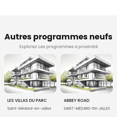
Autres programmes neufs
Explorez ces programmes a proximité
LES VILLAS DU PARC
ABBEY ROAD
Saint-Médard-en-Jalles
SAINT-MEDARD-EN-JALLES