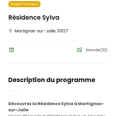
Programme Neuf
Résidence Sylva
Martignas-sur-Jalle
,
33127
Gironde(33)
Description du programme
Découvrez la Résidence Sylva à Martignas-
sur-Jalle