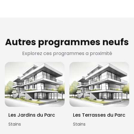
Autres programmes neufs
Explorez ces programmes a proximité
Les Jardins du Parc
Les Terrasses du Parc
Stains
Stains