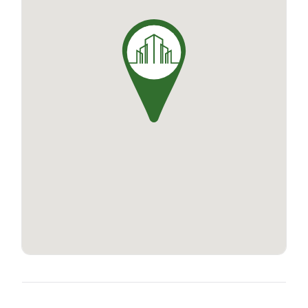
quotidien.