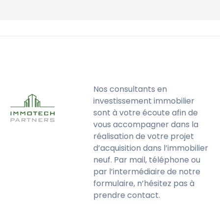
Nos consultants en
investissement immobilier
sont à votre écoute afin de
vous accompagner dans la
réalisation de votre projet
d’acquisition dans l’immobilier
neuf. Par mail, téléphone ou
par l’intermédiaire de notre
formulaire, n’hésitez pas à
prendre contact.