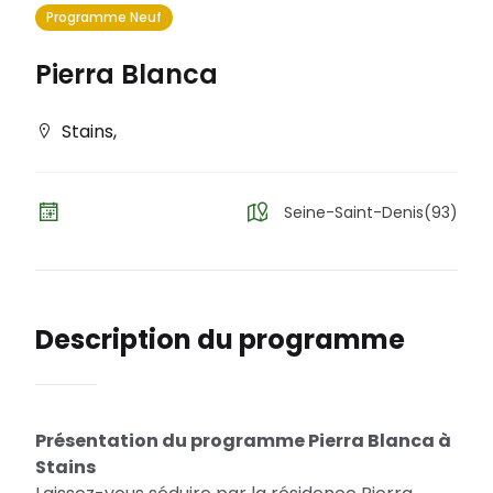
Programme Neuf
Pierra Blanca
Stains
,
Seine-Saint-Denis(93)
Description du programme
Présentation du programme Pierra Blanca à
Stains